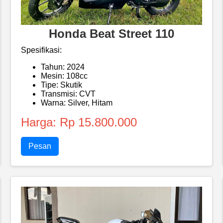
Honda Beat Street 110
Spesifikasi:
Tahun: 2024
Mesin: 108cc
Tipe: Skutik
Transmisi: CVT
Warna: Silver, Hitam
Harga: Rp 15.800.000
Pesan