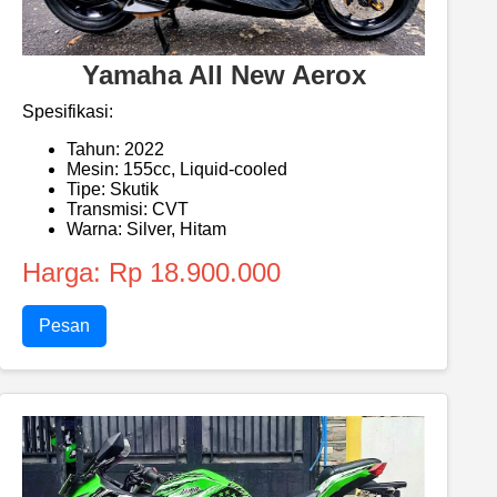
Yamaha All New Aerox
Spesifikasi:
Tahun: 2022
Mesin: 155cc, Liquid-cooled
Tipe: Skutik
Transmisi: CVT
Warna: Silver, Hitam
Harga: Rp 18.900.000
Pesan