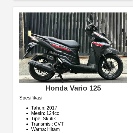
Honda Vario 125
Spesifikasi:
Tahun: 2017
Mesin: 124cc
Tipe: Skutik
Transmisi: CVT
Warna: Hitam